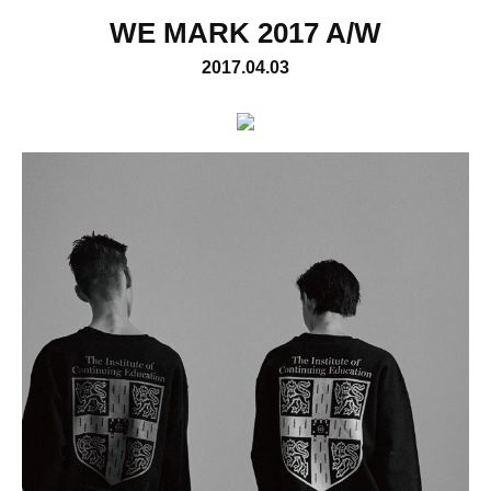
WE MARK 2017 A/W
2017.04.03