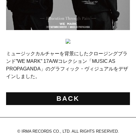
ミュージックカルチャーを背景にしたクロージングブラ
ンド”WE MARK” 17A/Wコレクション「MUSIC AS
PROPAGANDA」のグラフィック・ヴィジュアルをデザ
インしました。
BACK
© IRMA RECORDS CO., LTD. ALL RIGHTS RESERVED.